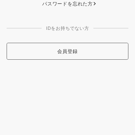
パスワードを忘れた方
IDをお持ちでない方
会員登録