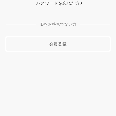
パスワードを忘れた方
IDをお持ちでない方
会員登録