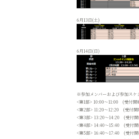
6月13日(土)
6月14日(日)
※参加メンバーおよび参加スケ
<第1部> 10:00〜11:00 (受付開
<第2部> 11:20〜12:20 (受付開
<第3部> 13:20〜14:20 (受付開
<第4部> 14:40〜15:40 (受付開
<第5部> 16:40〜17:40 (受付開