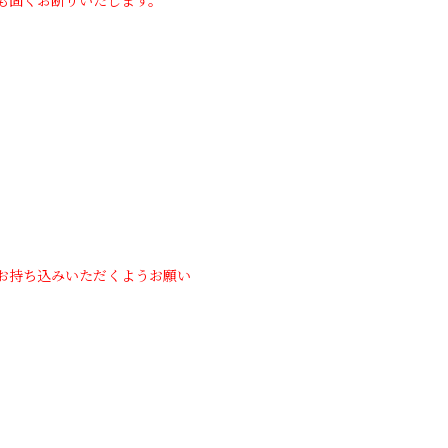
も固くお断りいたします。
お持ち込みいただくようお願い