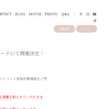
NTACT
BLOG
MOVIE
PHOTO
Q&A
会員登録
ログイン
有明アリーナにて開催決定！
間中にイベント参加対象商品をご予
止措置を取らせていただきま