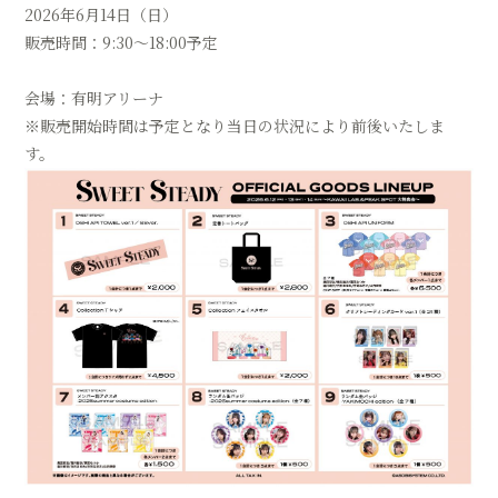
2026年6月14日（日）
会員登録
ログイン
販売時間：9:30〜18:00予定
会場：有明アリーナ
※販売開始時間は予定となり当日の状況により前後いたしま
す。