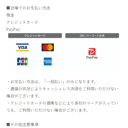
■会場でのお支払い方法
現金
クレジットカード
PayPay
・お支払い方法は、「一括払い」のみとなります。
・通信の状況によりキャッシュレス決済をご利用いただけない
場合がございます。
・クレジットカードの提携などにより各社のマークが入ってい
ても、ご利用いただけない場合がございます。
■その他注意事項